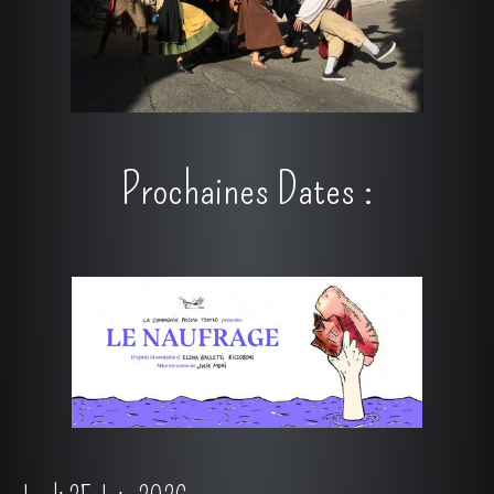
Prochaines Dates :