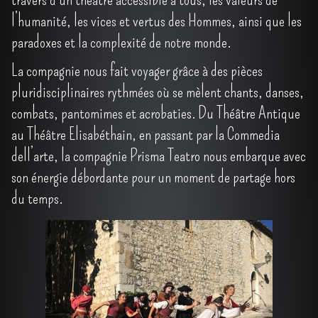
l’humanité, les vices et vertus des Hommes, ainsi que les
paradoxes et la complexité de notre monde.
La compagnie nous fait voyager grâce à des pièces
pluridisciplinaires rythmées où se mèlent chants, danses,
combats, pantomimes et acrobaties. Du Théâtre Antique
au Théâtre Elisabéthain, en passant par la Commedia
dell’arte, la compagnie Prisma Teatro nous embarque avec
son énergie débordante pour un moment de partage hors
du temps.