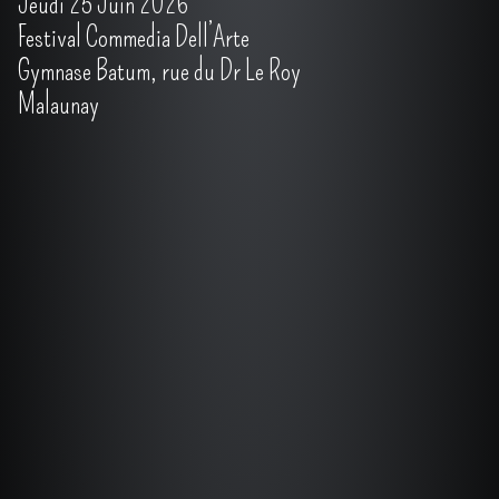
Jeudi 25 Juin 2026
Festival Commedia Dell’Arte
Gymnase Batum, rue du Dr Le Roy
Malaunay